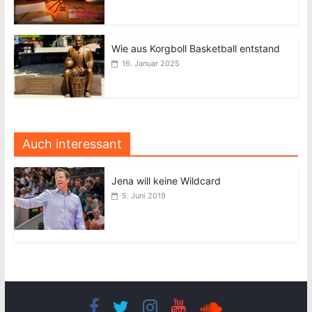
Wie aus Korgboll Basketball entstand
16. Januar 2025
Auch interessant
Jena will keine Wildcard
5. Juni 2019