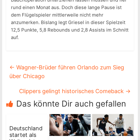
rund einen Monat aus. Doch diese lange Pause ist
dem Flügelspieler mittlerweile nicht mehr
anzumerken. Bislang legt Griesel in dieser Spielzeit
12,5 Punkte, 5,8 Rebounds und 2,8 Assists im Schnitt
auf.
←
Wagner-Brüder führen Orlando zum Sieg
über Chicago
Clippers gelingt historisches Comeback
→
Das könnte Dir auch gefallen
Deutschland
startet als