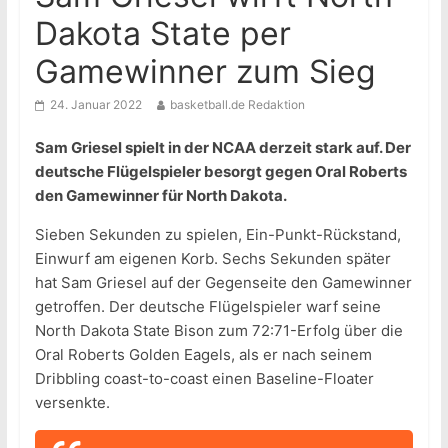
Dakota State per
Gamewinner zum Sieg
24. Januar 2022
basketball.de Redaktion
Sam Griesel spielt in der NCAA derzeit stark auf. Der
deutsche Flügelspieler besorgt gegen Oral Roberts
den Gamewinner für North Dakota.
Sieben Sekunden zu spielen, Ein-Punkt-Rückstand,
Einwurf am eigenen Korb. Sechs Sekunden später
hat Sam Griesel auf der Gegenseite den Gamewinner
getroffen. Der deutsche Flügelspieler warf seine
North Dakota State Bison zum 72:71-Erfolg über die
Oral Roberts Golden Eagels, als er nach seinem
Dribbling coast-to-coast einen Baseline-Floater
versenkte.