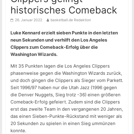
historisches Comeback
26. Januar 2022
basketball.de Redaktion
Luke Kennard erzielt sieben Punkte in den letzten
neun Sekunden und verhilft den Los Angeles
Clippers zum Comeback-Erfolg über die
Washington Wizards.
Mit 35 Punkten lagen die Los Angeles Clippers
phasenweise gegen die Washington Wizards zurück,
und doch gingen die Clippers als Sieger vom Parkett.
Seit 1996/97 haben nur die Utah Jazz (1996 gegen
die Denver Nuggets, Sieg trotz -36) einen größeren
Comeback-Erfolg gefeiert. Zudem sind die Clippers
erst das zweite Team in den vergangenen 20 Jahren,
das einen Sieben-Punkte-Rückstand mit weniger als
20 Sekunden zu spielen in einen Sieg ummünzen
konnte.