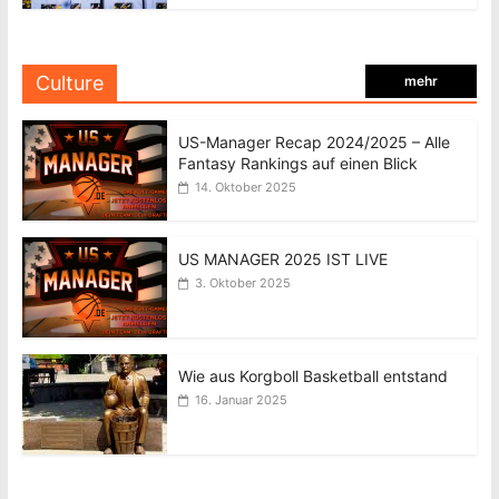
Culture
mehr
US-Manager Recap 2024/2025 – Alle
Fantasy Rankings auf einen Blick
14. Oktober 2025
US MANAGER 2025 IST LIVE
3. Oktober 2025
Wie aus Korgboll Basketball entstand
16. Januar 2025