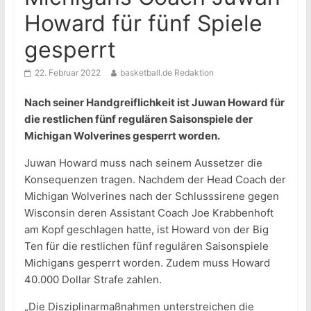
Howard für fünf Spiele
gesperrt
22. Februar 2022
basketball.de Redaktion
Nach seiner Handgreiflichkeit ist Juwan Howard für
die restlichen fünf regulären Saisonspiele der
Michigan Wolverines gesperrt worden.
Juwan Howard muss nach seinem Aussetzer die
Konsequenzen tragen. Nachdem der Head Coach der
Michigan Wolverines nach der Schlusssirene gegen
Wisconsin deren Assistant Coach Joe Krabbenhoft
am Kopf geschlagen hatte, ist Howard von der Big
Ten für die restlichen fünf regulären Saisonspiele
Michigans gesperrt worden. Zudem muss Howard
40.000 Dollar Strafe zahlen.
„Die Disziplinarmaßnahmen unterstreichen die