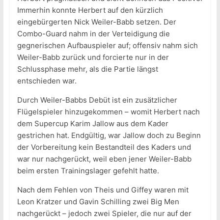
Immerhin konnte Herbert auf den kürzlich
eingebürgerten Nick Weiler-Babb setzen. Der
Combo-Guard nahm in der Verteidigung die
gegnerischen Aufbauspieler auf; offensiv nahm sich
Weiler-Babb zurück und forcierte nur in der
Schlussphase mehr, als die Partie längst
entschieden war.
Durch Weiler-Babbs Debüt ist ein zusätzlicher
Flügelspieler hinzugekommen – womit Herbert nach
dem Supercup Karim Jallow aus dem Kader
gestrichen hat. Endgültig, war Jallow doch zu Beginn
der Vorbereitung kein Bestandteil des Kaders und
war nur nachgerückt, weil eben jener Weiler-Babb
beim ersten Trainingslager gefehlt hatte.
Nach dem Fehlen von Theis und Giffey waren mit
Leon Kratzer und Gavin Schilling zwei Big Men
nachgerückt – jedoch zwei Spieler, die nur auf der