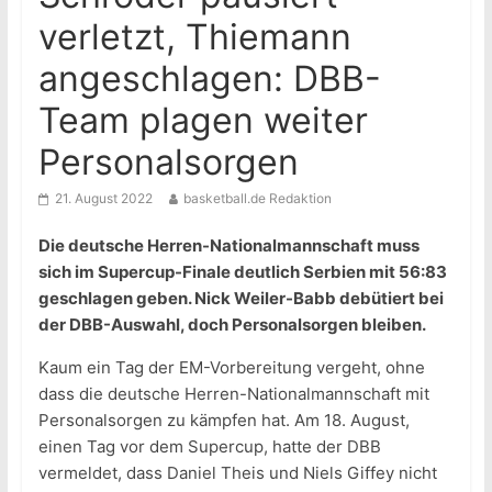
verletzt, Thiemann
angeschlagen: DBB-
Team plagen weiter
Personalsorgen
21. August 2022
basketball.de Redaktion
Die deutsche Herren-Nationalmannschaft muss
sich im Supercup-Finale deutlich Serbien mit 56:83
geschlagen geben. Nick Weiler-Babb debütiert bei
der DBB-Auswahl, doch Personalsorgen bleiben.
Kaum ein Tag der EM-Vorbereitung vergeht, ohne
dass die deutsche Herren-Nationalmannschaft mit
Personalsorgen zu kämpfen hat. Am 18. August,
einen Tag vor dem Supercup, hatte der DBB
vermeldet, dass Daniel Theis und Niels Giffey nicht