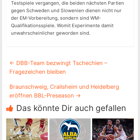
Testspiele vergangen, die beiden nächsten Partien
gegen Schweden und Slowenien dienen nicht nur
der EM-Vorbereitung, sondern sind WM-
Qualifikationsspiele. Womit Experimente damit
unwahrscheinlicher geworden sind.
←
DBB-Team bezwingt Tschechien –
Fragezeichen bleiben
Braunschweig, Crailsheim und Heidelberg
eröffnen BBL-Preseason
→
Das könnte Dir auch gefallen