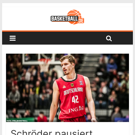
Schröder pausiert