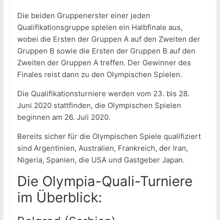
Die beiden Gruppenerster einer jeden
Qualifikationsgruppe spielen ein Halbfinale aus,
wobei die Ersten der Gruppen A auf den Zweiten der
Gruppen B sowie die Ersten der Gruppen B auf den
Zweiten der Gruppen A treffen. Der Gewinner des
Finales reist dann zu den Olympischen Spielen.
Die Qualifikationsturniere werden vom 23. bis 28.
Juni 2020 stattfinden, die Olympischen Spielen
beginnen am 26. Juli 2020.
Bereits sicher für die Olympischen Spiele qualifiziert
sind Argentinien, Australien, Frankreich, der Iran,
Nigeria, Spanien, die USA und Gastgeber Japan.
Die Olympia-Quali-Turniere
im Überblick: