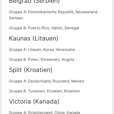
Belgrad (Serbien)
Gruppe A: Dominikanische Republik, Neuseeland,
Serbien
Gruppe B: Puerto Rico, Italien, Senegal
Kaunas (Litauen)
Gruppe A: Litauen, Korea, Venezuela
Gruppe B: Polen, Slowenien, Angola
Split (Kroatien)
Gruppe A: Deutschland, Russland, Mexiko
Gruppe B: Tunesien, Kroatien, Brasilien
Victoria (Kanada)
Gruppe A: Griechenland, China, Kanada