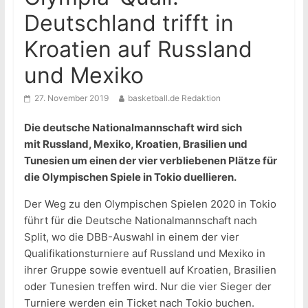
Deutschland trifft in
Kroatien auf Russland
und Mexiko
27. November 2019
basketball.de Redaktion
Die deutsche Nationalmannschaft wird sich
mit Russland, Mexiko, Kroatien, Brasilien und
Tunesien um einen der vier verbliebenen Plätze für
die Olympischen Spiele in Tokio duellieren.
Der Weg zu den Olympischen Spielen 2020 in Tokio
führt für die Deutsche Nationalmannschaft nach
Split, wo die DBB-Auswahl in einem der vier
Qualifikationsturniere auf Russland und Mexiko in
ihrer Gruppe sowie eventuell auf Kroatien, Brasilien
oder Tunesien treffen wird. Nur die vier Sieger der
Turniere werden ein Ticket nach Tokio buchen.