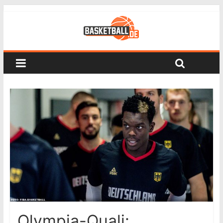
Olympia-Quali: