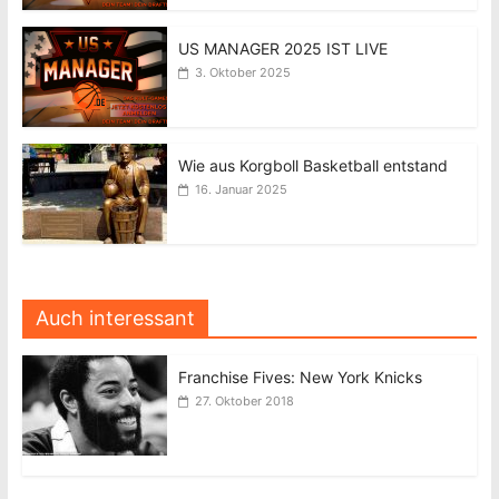
US MANAGER 2025 IST LIVE
3. Oktober 2025
Wie aus Korgboll Basketball entstand
16. Januar 2025
Auch interessant
Franchise Fives: New York Knicks
27. Oktober 2018