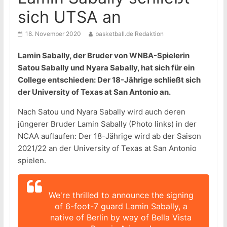
sich UTSA an
18. November 2020
basketball.de Redaktion
Lamin Sabally, der Bruder von WNBA-Spielerin
Satou Sabally und Nyara Sabally, hat sich für ein
College entschieden: Der 18-Jährige schließt sich
der University of Texas at San Antonio an.
Nach Satou und Nyara Sabally wird auch deren
jüngerer Bruder Lamin Sabally (Photo links) in der
NCAA auflaufen: Der 18-Jährige wird ab der Saison
2021/22 an der University of Texas at San Antonio
spielen.
We're thrilled to announce the signing
of 6-foot-7 guard Lamin Sabally, a
native of Berlin by way of Bella Vista