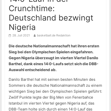
Crunchtime:
Deutschland bezwingt
Nigeria
28. Juli 2021
basketball.de Redaktion
Die deutsche Nationalmannschaft hat ihren ersten
Sieg bei den Olympischen Spielen eingefahren.
Gegen Nigeria überzeugt im vierten Viertel Danilo
Barthel, dank eines 14:0-Laufs setzt sich die DBB-
Auswahl entscheidend ab.
Danilo Barthel hat mit seinen besten Minuten des
Sommers die deutsche Nationalmannschaft zu einem
wichtigen Sieg bei den Olympischen Spielen geführt:
Zwölf Punkte legte der Big Men von Fenerbahce
Istanbul im vierten Viertel gegen Nigeria auf, das
DBB-Team holte sich durch einen 14:0-Lauf das