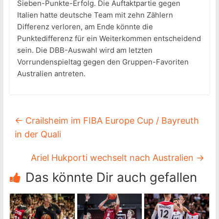
Sieben-Punkte-Erfolg. Die Auftaktpartie gegen
Italien hatte deutsche Team mit zehn Zählern
Differenz verloren, am Ende könnte die
Punktedifferenz für ein Weiterkommen entscheidend
sein. Die DBB-Auswahl wird am letzten
Vorrundenspieltag gegen den Gruppen-Favoriten
Australien antreten.
←
Crailsheim im FIBA Europe Cup / Bayreuth
in der Quali
Ariel Hukporti wechselt nach Australien
→
Das könnte Dir auch gefallen