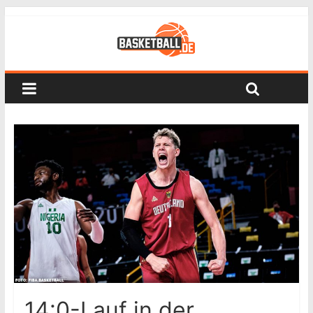
14:0-Lauf in der