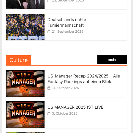
23. September 2025
Deutschlands echte
Turniermannschaft
21. September 2025
Culture
mehr
US-Manager Recap 2024/2025 – Alle
Fantasy Rankings auf einen Blick
14. Oktober 2025
US MANAGER 2025 IST LIVE
3. Oktober 2025