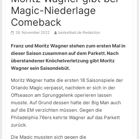
Magic-Niederlage
Comeback
26. November 2022
basketball.de Redaktion
Franz und Moritz Wagner stehen zum ersten Mal in
dieser Saison zusammen auf dem Parkett. Nach
überstandener Knöchelverletzung gibt Moritz
Wagner sein Saisondebüt.
Moritz Wagner hatte die ersten 18 Saisonspiele der
Orlando Magic verpasst, nachdem er sich in der
Offseason am Sprunggelenk operieren lassen
musste. Auf Grund dessen hatte der Big Man auch
auf die EM verzichten müssen. Gegen die
Philadelphia 76ers kehrte Wagner auf das Parkett
zurück.
Die Magic mussten sich gegen die