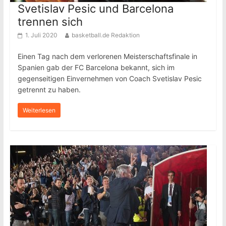
Svetislav Pesic und Barcelona
trennen sich
1. Juli 2020
basketball.de Redaktion
Einen Tag nach dem verlorenen Meisterschaftsfinale in
Spanien gab der FC Barcelona bekannt, sich im
gegenseitigen Einvernehmen von Coach Svetislav Pesic
getrennt zu haben.
Weiterlesen