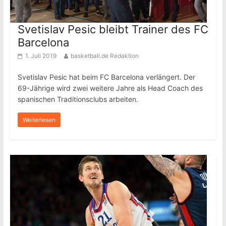
Svetislav Pesic bleibt Trainer des FC
Barcelona
1. Juli 2019
basketball.de Redaktion
Svetislav Pesic hat beim FC Barcelona verlängert. Der
69-Jährige wird zwei weitere Jahre als Head Coach des
spanischen Traditionsclubs arbeiten.
Weiterlesen