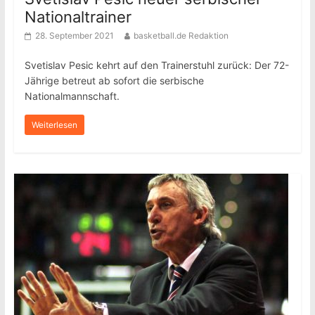
Nationaltrainer
28. September 2021
basketball.de Redaktion
Svetislav Pesic kehrt auf den Trainerstuhl zurück: Der 72-
Jährige betreut ab sofort die serbische
Nationalmannschaft.
Weiterlesen