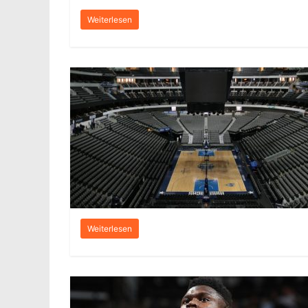
Weiterlesen
Weiterlesen