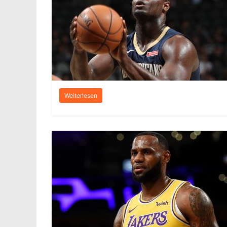
Weiterlesen