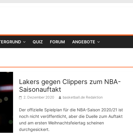
TERGRUND
QUIZ
FORUM
ANGEBOTE
Lakers gegen Clippers zum NBA-
Saisonauftakt
2. Dezember 2020
basketball.de Redaktion
Der offizielle Spielplan für die NBA-Saison 2020/21 ist
noch nicht veröffentlicht, aber die Duelle zum Auftakt
und am ersten Weihnachtsfeiertag scheinen
durchgesickert.