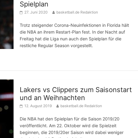
Spielplan
27. Juni 2020
basketball.de Redaktion
Trotz steigender Corona-Neuinfektionen in Florida hält
die NBA an ihrem Restart-Plan fest. In der Nacht auf
Freitag hat die Liga nun auch den Spielplan für die
restliche Regular Season vorgestellt.
Lakers vs Clippers zum Saisonstart
und an Weihnachten
12. August 2019
basketball.de Redaktion
Die NBA hat den Spielplan für die Saison 2019/20
veröffentlicht. Am 22. Oktober wird die Spielzeit
beginnen, die 2019/20er Saison wird dabei weniger