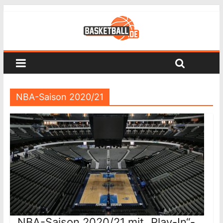
NBA-Saison 2020/21
NBA-Saison 2020/21 mit „Play-In“-