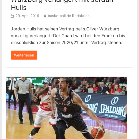
Hulls
29. April 2019
basketball.de Redaktion
Jordan Hulls hat seinen Vertrag bei s.Oliver Würzburg
vorzeitig verlängert: Der Guard wird bei den Franken bis
einschließlich zur Saison 2020/21 unter Vertrag stehen.
Weiterlesen