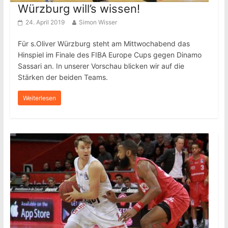
Würzburg will’s wissen!
24. April 2019
Simon Wisser
Für s.Oliver Würzburg steht am Mittwochabend das
Hinspiel im Finale des FIBA Europe Cups gegen Dinamo
Sassari an. In unserer Vorschau blicken wir auf die
Stärken der beiden Teams.
Weiterlesen