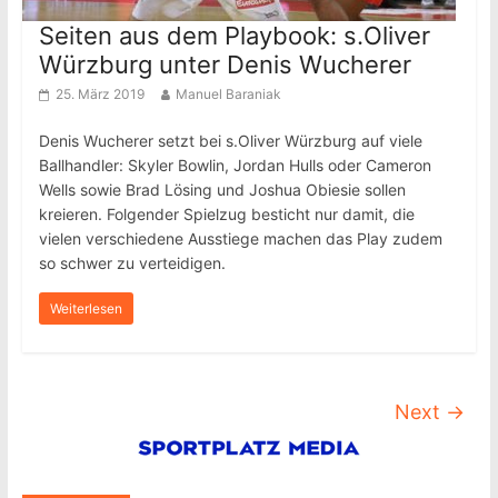
Seiten aus dem Playbook: s.Oliver
Würzburg unter Denis Wucherer
25. März 2019
Manuel Baraniak
Denis Wucherer setzt bei s.Oliver Würzburg auf viele
Ballhandler: Skyler Bowlin, Jordan Hulls oder Cameron
Wells sowie Brad Lösing und Joshua Obiesie sollen
kreieren. Folgender Spielzug besticht nur damit, die
vielen verschiedene Ausstiege machen das Play zudem
so schwer zu verteidigen.
Weiterlesen
Next →