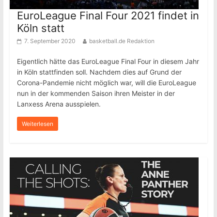
EuroLeague Final Four 2021 findet in
Köln statt
7. September 2020
basketball.de Redaktion
Eigentlich hätte das EuroLeague Final Four in diesem Jahr
in Köln stattfinden soll. Nachdem dies auf Grund der
Corona-Pandemie nicht möglich war, will die EuroLeague
nun in der kommenden Saison ihren Meister in der
Lanxess Arena ausspielen.
Weiterlesen