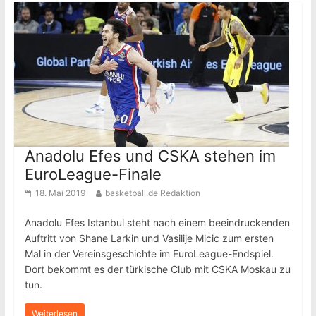
Anadolu Efes und CSKA stehen im
EuroLeague-Finale
18. Mai 2019
basketball.de Redaktion
Anadolu Efes Istanbul steht nach einem beeindruckenden
Auftritt von Shane Larkin und Vasilije Micic zum ersten
Mal in der Vereinsgeschichte im EuroLeague-Endspiel.
Dort bekommt es der türkische Club mit CSKA Moskau zu
tun.
Weiterlesen