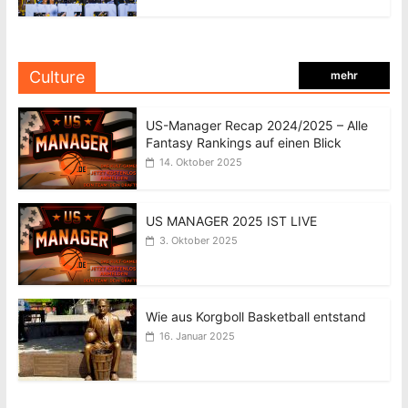
Culture
mehr
US-Manager Recap 2024/2025 – Alle
Fantasy Rankings auf einen Blick
14. Oktober 2025
US MANAGER 2025 IST LIVE
3. Oktober 2025
Wie aus Korgboll Basketball entstand
16. Januar 2025