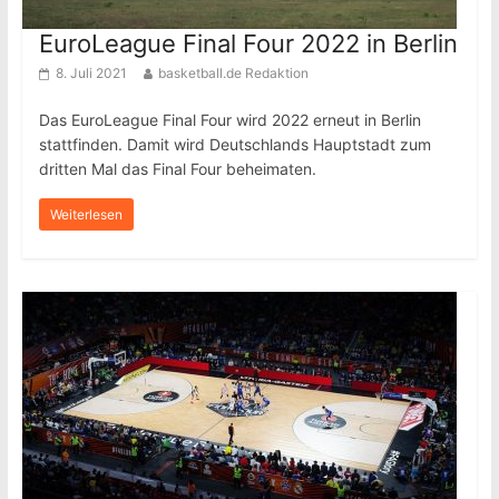
EuroLeague Final Four 2022 in Berlin
8. Juli 2021
basketball.de Redaktion
Das EuroLeague Final Four wird 2022 erneut in Berlin
stattfinden. Damit wird Deutschlands Hauptstadt zum
dritten Mal das Final Four beheimaten.
Weiterlesen