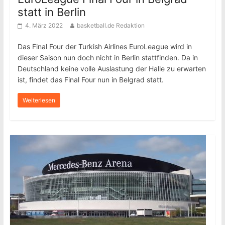
statt in Berlin
4. März 2022
basketball.de Redaktion
Das Final Four der Turkish Airlines EuroLeague wird in
dieser Saison nun doch nicht in Berlin stattfinden. Da in
Deutschland keine volle Auslastung der Halle zu erwarten
ist, findet das Final Four nun in Belgrad statt.
Weiterlesen