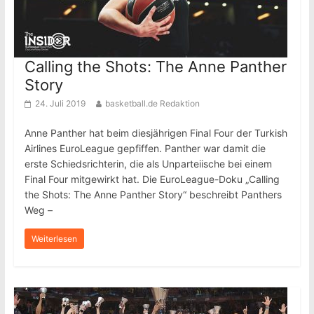
Calling the Shots: The Anne Panther
Story
24. Juli 2019
basketball.de Redaktion
Anne Panther hat beim diesjährigen Final Four der Turkish
Airlines EuroLeague gepfiffen. Panther war damit die
erste Schiedsrichterin, die als Unparteiische bei einem
Final Four mitgewirkt hat. Die EuroLeague-Doku „Calling
the Shots: The Anne Panther Story“ beschreibt Panthers
Weg –
Weiterlesen