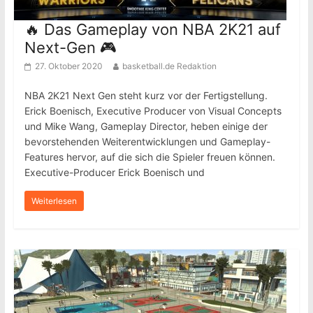
🔥 Das Gameplay von NBA 2K21 auf
Next-Gen 🎮
27. Oktober 2020
basketball.de Redaktion
NBA 2K21 Next Gen steht kurz vor der Fertigstellung.
Erick Boenisch, Executive Producer von Visual Concepts
und Mike Wang, Gameplay Director, heben einige der
bevorstehenden Weiterentwicklungen und Gameplay-
Features hervor, auf die sich die Spieler freuen können.
Executive-Producer Erick Boenisch und
Weiterlesen