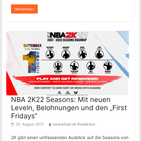
Weiterlesen
NBA 2K22 Seasons: Mit neuen
Leveln, Belohnungen und den „First
Fridays“
25. August 2021
basketball.de Redaktion
2K gibt einen umfassenden Ausblick auf die Seasons von