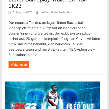
2K23
2. August 2022
basketball.de Redaktion
Der neueste Teil des preisgekrönten Basketball-
Videospiels feiert ein Aufgebot an inspirierenden
Spieler*innen und wartet mit der exklusivsten Edition
bisher auf. 2K gab die komplette Riege an Cover-Athleten
für NBA® 2K23 bekannt, den neuesten Teil der
bestbewerteten und meistverkauften NBA-Videospiel-
Simulationsreihe der
Weiterlesen