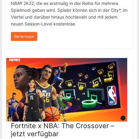
NBA® 2K22, die es erstmalig in der Reihe für mehrere
Spielmodi geben wird. Spieler können sich in der City*, im
Viertel und darüber hinaus hochleveln und mit jedem
neuen Season-Level kostenlose
Weiterlesen
Fortnite x NBA: The Crossover –
jetzt verfügbar