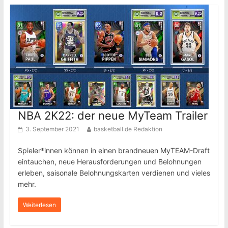
NBA 2K22: der neue MyTeam Trailer
3. September 2021
basketball.de Redaktion
Spieler*innen können in einen brandneuen MyTEAM-Draft
eintauchen, neue Herausforderungen und Belohnungen
erleben, saisonale Belohnungskarten verdienen und vieles
mehr.
Weiterlesen