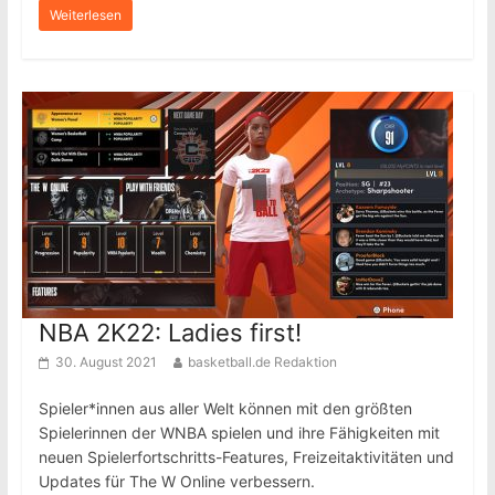
Weiterlesen
NBA 2K22: Ladies first!
30. August 2021
basketball.de Redaktion
Spieler*innen aus aller Welt können mit den größten
Spielerinnen der WNBA spielen und ihre Fähigkeiten mit
neuen Spielerfortschritts-Features, Freizeitaktivitäten und
Updates für The W Online verbessern.