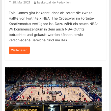
28. Mai 2021
basketball.de Redaktion
Epic Games gibt bekannt, dass ab sofort die zweite
Hälfte von Fortnite x NBA: The Crossover im Fortnite-
Kreativmodus verfügbar ist. Dazu zählt ein neues NBA-
Willkommenszentrum in dem auch NBA-Outfits
betrachtet und gekauft werden können sowie
verschiedene Bereiche rund um das
Weiterlesen