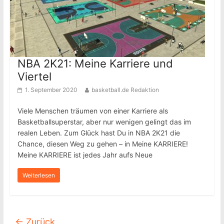
NBA 2K21: Meine Karriere und
Viertel
1. September 2020
basketball.de Redaktion
Viele Menschen träumen von einer Karriere als
Basketballsuperstar, aber nur wenigen gelingt das im
realen Leben. Zum Glück hast Du in NBA 2K21 die
Chance, diesen Weg zu gehen – in Meine KARRIERE!
Meine KARRIERE ist jedes Jahr aufs Neue
Weiterlesen
← Zurück