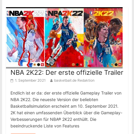
NBA 2K22: Der erste offizielle Trailer
1. September 2021
basketball.de Redaktion
Endlich ist er da: der erste offizielle Gameplay Trailer von
NBA 2K22. Die neueste Version der beliebten
Basketballsimulation erscheint am 10. September 2021.
2K hat einen umfassenden Überblick über die Gameplay-
Verbesserungen für NBA® 2K22 enthüllt. Die
beeindruckende Liste von Features