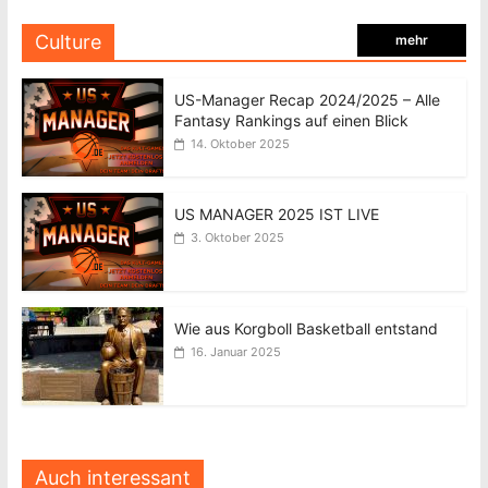
Culture
mehr
US-Manager Recap 2024/2025 – Alle
Fantasy Rankings auf einen Blick
14. Oktober 2025
US MANAGER 2025 IST LIVE
3. Oktober 2025
Wie aus Korgboll Basketball entstand
16. Januar 2025
Auch interessant