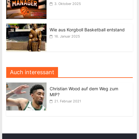
3. Oktober 2025
Wie aus Korgboll Basketball entstand
16. Januar 2025
Auch interessant
Christian Wood auf dem Weg zum
MIP?
21. Februar 2021