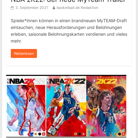
3. September 2021
basketball.de Redaktion
Spieler*innen können in einen brandneuen MyTEAM-Draft
eintauchen, neue Herausforderungen und Belohnungen
erleben, saisonale Belohnungskarten verdienen und vieles
mehr.
Weiterlesen