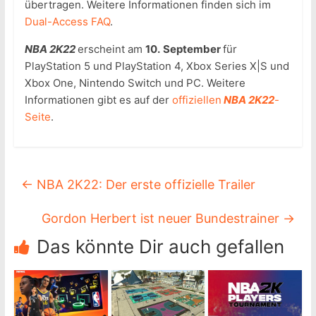
übertragen. Weitere Informationen finden sich im
Dual-Access FAQ
.
NBA 2K22
erscheint am
10.
September
für
PlayStation 5 und PlayStation 4, Xbox Series X|S und
Xbox One, Nintendo Switch und PC. Weitere
Informationen gibt es auf der
offiziellen
NBA 2K22
-
Seite
.
←
NBA 2K22: Der erste offizielle Trailer
Gordon Herbert ist neuer Bundestrainer
→
Das könnte Dir auch gefallen