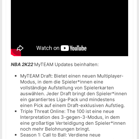
NBA 2K22
MyTEAM Updates beinhalten:
MyTEAM Draft: Bietet einen neuen Multiplayer-
Modus, in dem die Spieler*innen eine
vollständige Aufstellung von Spielerkarten
auswählen. Jeder Draft bringt den Spieler*innen
ein garantiertes Liga-Pack und mindestens
einen Pick auf einem Draft-exklusiven Aufstieg.
Triple Threat Online: The 100 ist eine neue
Interpretation des 3-gegen-3-Modus, in dem
eine großartige Verteidigung den Spieler*innen
noch mehr Belohnungen bringt.
Season 1: Call to Ball: Verdiene neue