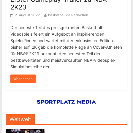
2K23
2. August 2022
basketball.de Redaktion
Der neueste Teil des preisgekrönten Basketball-
Videospiels feiert ein Aufgebot an inspirierenden
Spieler*innen und wartet mit der exklusivsten Edition
bisher auf. 2K gab die komplette Riege an Cover-Athleten
für NBA® 2K23 bekannt, den neuesten Teil der
bestbewerteten und meistverkauften NBA-Videospiel-
Simulationsreihe der
Weiterlesen
Weltweit