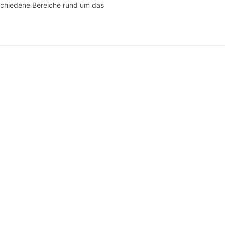
schiedene Bereiche rund um das