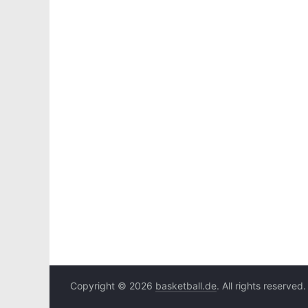
Copyright © 2026
basketball.de
. All rights reserved.