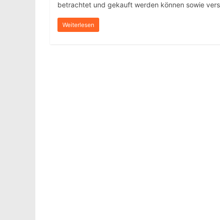
betrachtet und gekauft werden können sowie ver
Weiterlesen