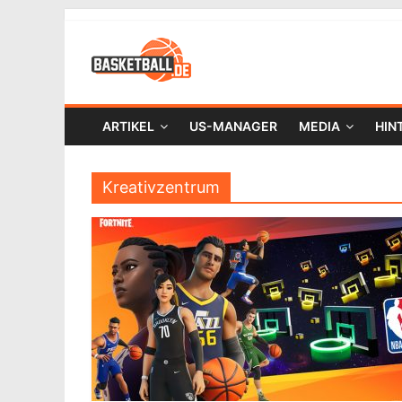
ARTIKEL
US-MANAGER
MEDIA
HIN
Kreativzentrum