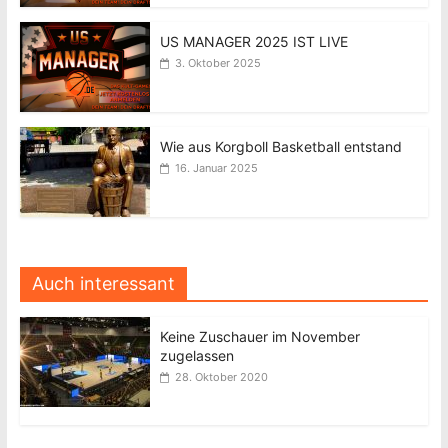
US MANAGER 2025 IST LIVE
3. Oktober 2025
Wie aus Korgboll Basketball entstand
16. Januar 2025
Auch interessant
Keine Zuschauer im November
zugelassen
28. Oktober 2020