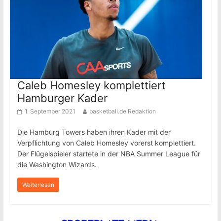
Caleb Homesley komplettiert
Hamburger Kader
1. September 2021
basketball.de Redaktion
Die Hamburg Towers haben ihren Kader mit der
Verpflichtung von Caleb Homesley vorerst komplettiert.
Der Flügelspieler startete in der NBA Summer League für
die Washington Wizards.
Weiterlesen