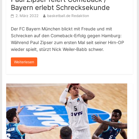
Bayern erlebt Schrecksekunde
2. März 2022
basketball.de Redaktion
Der FC Bayern München blickt mit Freude und mit
Schrecken auf den Comeback-Erfolg gegen Hamburg:
Während Paul Zipser zum ersten Mal seit seiner Hirn-OP
wieder spielt, stürzt Nick Weiler-Babb schwer.
Weiterlesen