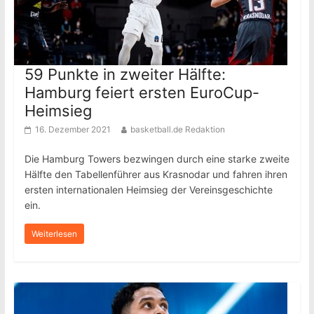
59 Punkte in zweiter Hälfte:
Hamburg feiert ersten EuroCup-
Heimsieg
16. Dezember 2021
basketball.de Redaktion
Die Hamburg Towers bezwingen durch eine starke zweite
Hälfte den Tabellenführer aus Krasnodar und fahren ihren
ersten internationalen Heimsieg der Vereinsgeschichte
ein.
Weiterlesen