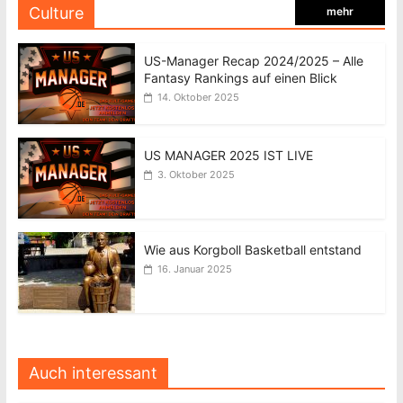
Culture
mehr
US-Manager Recap 2024/2025 – Alle
Fantasy Rankings auf einen Blick
14. Oktober 2025
US MANAGER 2025 IST LIVE
3. Oktober 2025
Wie aus Korgboll Basketball entstand
16. Januar 2025
Auch interessant