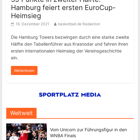
Hamburg feiert ersten EuroCup-
Heimsieg
16. Dezember 2021
basketball.de Redaktion
Die Hamburg Towers bezwingen durch eine starke zweite
Hälfte den Tabellenführer aus Krasnodar und fahren ihren
ersten internationalen Heimsieg der Vereinsgeschichte
ein.
Weiterlesen
Weltweit
Vom Unicorn zur Führungsfigur in den
WNBA Finals