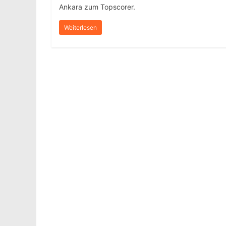
Ankara zum Topscorer.
Weiterlesen