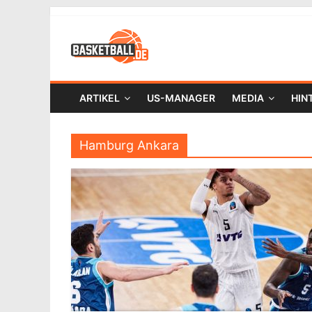
ARTIKEL
US-MANAGER
MEDIA
HIN
Hamburg Ankara