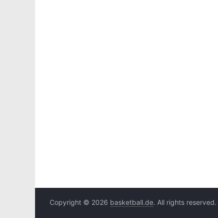
Copyright © 2026
basketball.de
. All rights reserved.