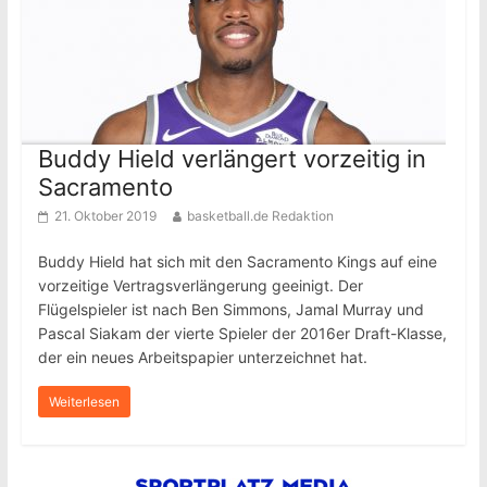
Buddy Hield verlängert vorzeitig in
Sacramento
21. Oktober 2019
basketball.de Redaktion
Buddy Hield hat sich mit den Sacramento Kings auf eine
vorzeitige Vertragsverlängerung geeinigt. Der
Flügelspieler ist nach Ben Simmons, Jamal Murray und
Pascal Siakam der vierte Spieler der 2016er Draft-Klasse,
der ein neues Arbeitspapier unterzeichnet hat.
Weiterlesen