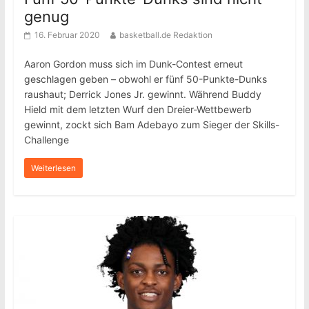
genug
16. Februar 2020
basketball.de Redaktion
Aaron Gordon muss sich im Dunk-Contest erneut
geschlagen geben – obwohl er fünf 50-Punkte-Dunks
raushaut; Derrick Jones Jr. gewinnt. Während Buddy
Hield mit dem letzten Wurf den Dreier-Wettbewerb
gewinnt, zockt sich Bam Adebayo zum Sieger der Skills-
Challenge
Weiterlesen