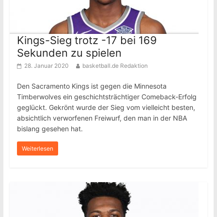
Kings-Sieg trotz -17 bei 169
Sekunden zu spielen
28. Januar 2020
basketball.de Redaktion
Den Sacramento Kings ist gegen die Minnesota
Timberwolves ein geschichtsträchtiger Comeback-Erfolg
geglückt. Gekrönt wurde der Sieg vom vielleicht besten,
absichtlich verworfenen Freiwurf, den man in der NBA
bislang gesehen hat.
Weiterlesen