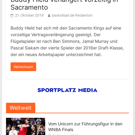
Sacramento
21. Oktober 2019
basketball.de Redaktion
Buddy Hield hat sich mit den Sacramento Kings auf eine
vorzeitige Vertragsverlängerung geeinigt. Der
Flügelspieler ist nach Ben Simmons, Jamal Murray und
Pascal Siakam der vierte Spieler der 2016er Draft-Klasse,
der ein neues Arbeitspapier unterzeichnet hat.
Weiterlesen
Weltweit
Vom Unicorn zur Führungsfigur in den
WNBA Finals