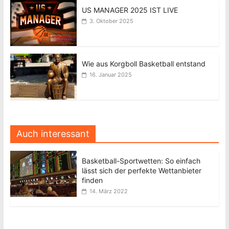
US MANAGER 2025 IST LIVE
3. Oktober 2025
Wie aus Korgboll Basketball entstand
16. Januar 2025
Auch interessant
Basketball-Sportwetten: So einfach
lässt sich der perfekte Wettanbieter
finden
14. März 2022