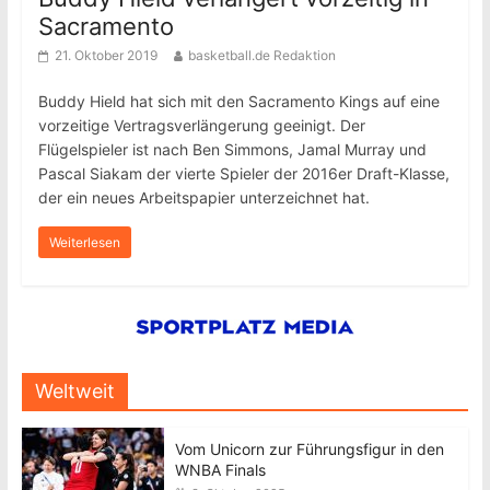
Sacramento
21. Oktober 2019
basketball.de Redaktion
Buddy Hield hat sich mit den Sacramento Kings auf eine
vorzeitige Vertragsverlängerung geeinigt. Der
Flügelspieler ist nach Ben Simmons, Jamal Murray und
Pascal Siakam der vierte Spieler der 2016er Draft-Klasse,
der ein neues Arbeitspapier unterzeichnet hat.
Weiterlesen
Weltweit
Vom Unicorn zur Führungsfigur in den
WNBA Finals