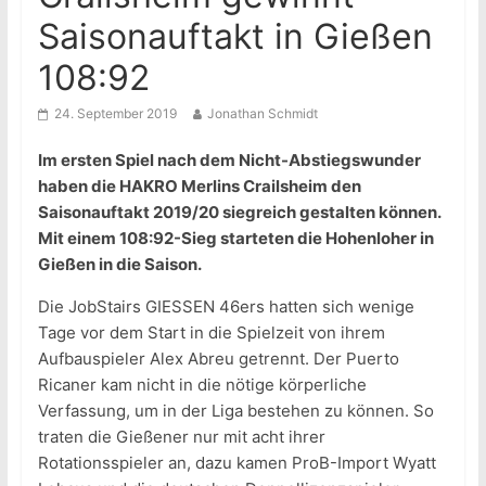
Saisonauftakt in Gießen
108:92
24. September 2019
Jonathan Schmidt
Im ersten Spiel nach dem Nicht-Abstiegswunder
haben die HAKRO Merlins Crailsheim den
Saisonauftakt 2019/20 siegreich gestalten können.
Mit einem 108:92-Sieg starteten die Hohenloher in
Gießen in die Saison.
Die JobStairs GIESSEN 46ers hatten sich wenige
Tage vor dem Start in die Spielzeit von ihrem
Aufbauspieler Alex Abreu getrennt. Der Puerto
Ricaner kam nicht in die nötige körperliche
Verfassung, um in der Liga bestehen zu können. So
traten die Gießener nur mit acht ihrer
Rotationsspieler an, dazu kamen ProB-Import Wyatt