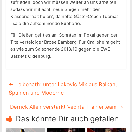
zufrieden, doch wir müssen weiter an uns arbeiten,
sodass wir mit acht, neun Siegen mehr den
Klassenerhalt holen“, dämpfte Gäste-Coach Tuomas
Iisalo die aufkommende Euphorie.
Für Gießen geht es am Sonntag im Pokal gegen den
Titelverteidiger Brose Bamberg. Für Crailsheim geht
es wie zum Saisonende 2018/19 gegen die EWE
Baskets Oldenburg.
←
Leibenath: unter Lakovic Mix aus Balkan,
Spanien und Moderne
Derrick Allen verstärkt Vechta Trainerteam
→
Das könnte Dir auch gefallen