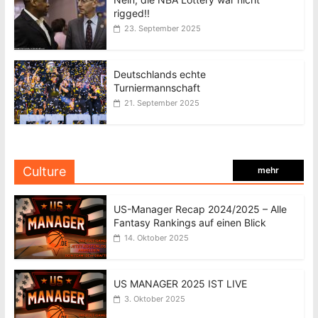
rigged!!
23. September 2025
Deutschlands echte
Turniermannschaft
21. September 2025
Culture
mehr
US-Manager Recap 2024/2025 – Alle
Fantasy Rankings auf einen Blick
14. Oktober 2025
US MANAGER 2025 IST LIVE
3. Oktober 2025