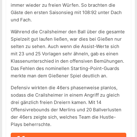
immer wieder zu freien Würfen. So brachten die
Gäste den ersten Saisonsieg mit 108:92 unter Dach
und Fach.
Während die Crailsheimer den Ball über die gesamte
Spielzeit gut laufen ließen, war dies bei Gießen nur
selten zu sehen. Auch wenn die Assist-Werte sich
mit 23 und 25 Vorlagen sehr ähneln, gab es einen
Klassenunterschied in den offensiven Bemühungen.
Das Fehlen des nominellen Starting-Point-Guards
merkte man dem Gießener Spiel deutlich an.
Defensiv wirkten die 46ers phasenweise planlos,
sodass die Crailsheimer in einem Angriff zu gleich
drei gänzlich freien Dreiern kamen. Mit 14
Offensivrebounds der Merlins und 20 Ballverlusten
der 46ers zeigte sich, welches Team die Hustle-
Plays beherrschte.