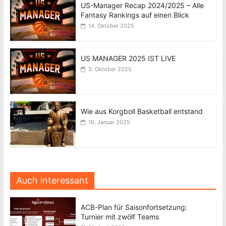
US-Manager Recap 2024/2025 – Alle
Fantasy Rankings auf einen Blick
14. Oktober 2025
US MANAGER 2025 IST LIVE
3. Oktober 2025
Wie aus Korgboll Basketball entstand
16. Januar 2025
Auch interessant
ACB-Plan für Saisonfortsetzung:
Turnier mit zwölf Teams