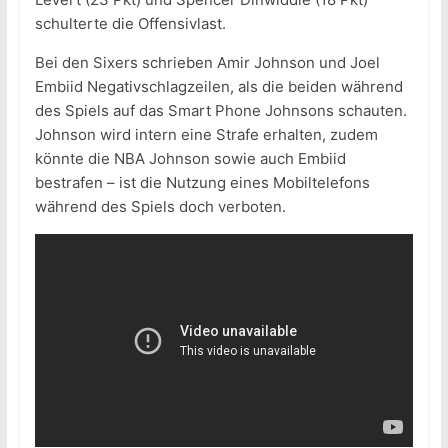
schulterte die Offensivlast.
Bei den Sixers schrieben Amir Johnson und Joel
Embiid Negativschlagzeilen, als die beiden während
des Spiels auf das Smart Phone Johnsons schauten.
Johnson wird intern eine Strafe erhalten, zudem
könnte die NBA Johnson sowie auch Embiid
bestrafen – ist die Nutzung eines Mobiltelefons
während des Spiels doch verboten.