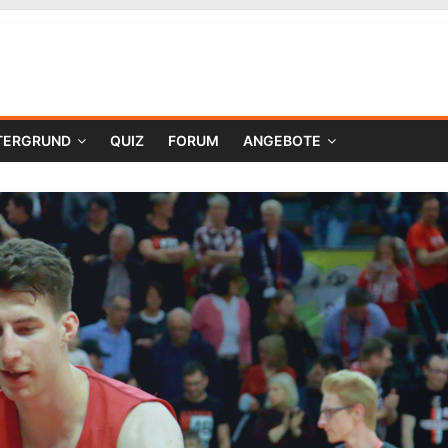
TERGRUND
QUIZ
FORUM
ANGEBOTE