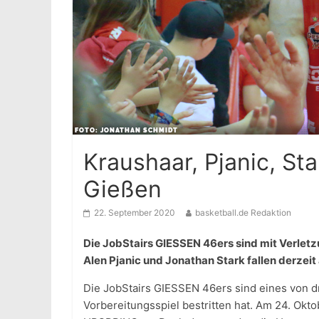
Kraushaar, Pjanic, St
Gießen
22. September 2020
basketball.de Redaktion
Die JobStairs GIESSEN 46ers sind mit Verletz
Alen Pjanic und Jonathan Stark fallen derzeit
Die JobStairs GIESSEN 46ers sind eines von d
Vorbereitungsspiel bestritten hat. Am 24. Ok