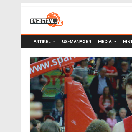
ARTIKEL
US-MANAGER
MEDIA
HIN