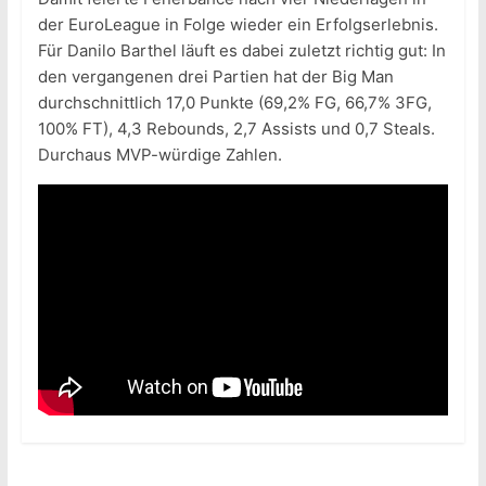
der EuroLeague in Folge wieder ein Erfolgserlebnis.
Für Danilo Barthel läuft es dabei zuletzt richtig gut: In
den vergangenen drei Partien hat der Big Man
durchschnittlich 17,0 Punkte (69,2% FG, 66,7% 3FG,
100% FT), 4,3 Rebounds, 2,7 Assists und 0,7 Steals.
Durchaus MVP-würdige Zahlen.