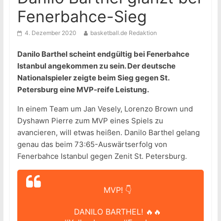
Fenerbahce-Sieg
4. Dezember 2020
basketball.de Redaktion
Danilo Barthel scheint endgültig bei Fenerbahce
Istanbul angekommen zu sein. Der deutsche
Nationalspieler zeigte beim Sieg gegen St.
Petersburg eine MVP-reife Leistung.
In einem Team um Jan Vesely, Lorenzo Brown und
Dyshawn Pierre zum MVP eines Spiels zu
avancieren, will etwas heißen. Danilo Barthel gelang
genau das beim 73:65-Auswärtserfolg von
Fenerbahce Istanbul gegen Zenit St. Petersburg.
MVP! 👇
DANILO BARTHEL! 🔥🔥