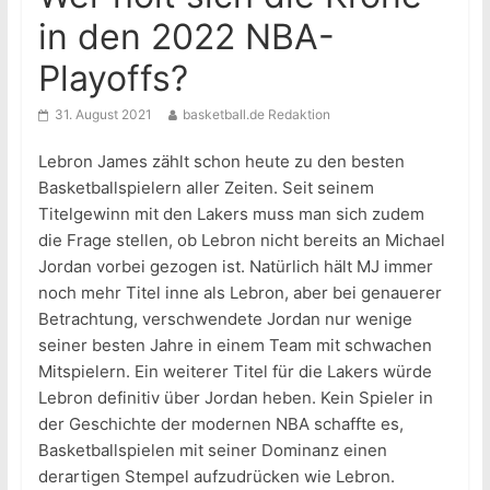
in den 2022 NBA-
Playoffs?
31. August 2021
basketball.de Redaktion
Lebron James zählt schon heute zu den besten
Basketballspielern aller Zeiten. Seit seinem
Titelgewinn mit den Lakers muss man sich zudem
die Frage stellen, ob Lebron nicht bereits an Michael
Jordan vorbei gezogen ist. Natürlich hält MJ immer
noch mehr Titel inne als Lebron, aber bei genauerer
Betrachtung, verschwendete Jordan nur wenige
seiner besten Jahre in einem Team mit schwachen
Mitspielern. Ein weiterer Titel für die Lakers würde
Lebron definitiv über Jordan heben. Kein Spieler in
der Geschichte der modernen NBA schaffte es,
Basketballspielen mit seiner Dominanz einen
derartigen Stempel aufzudrücken wie Lebron.