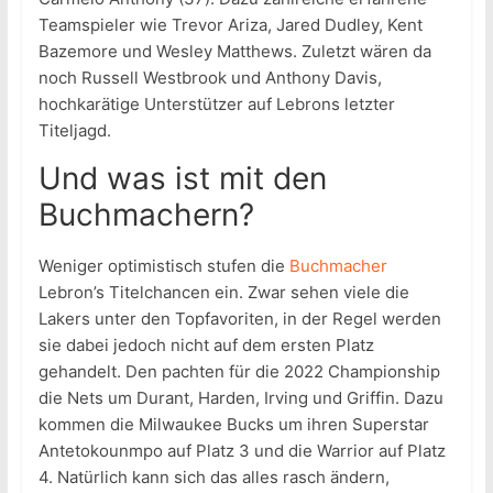
Teamspieler wie Trevor Ariza, Jared Dudley, Kent
Bazemore und Wesley Matthews. Zuletzt wären da
noch Russell Westbrook und Anthony Davis,
hochkarätige Unterstützer auf Lebrons letzter
Titeljagd.
Und was ist mit den
Buchmachern?
Weniger optimistisch stufen die
Buchmacher
Lebron’s Titelchancen ein. Zwar sehen viele die
Lakers unter den Topfavoriten, in der Regel werden
sie dabei jedoch nicht auf dem ersten Platz
gehandelt. Den pachten für die 2022 Championship
die Nets um Durant, Harden, Irving und Griffin. Dazu
kommen die Milwaukee Bucks um ihren Superstar
Antetokounmpo auf Platz 3 und die Warrior auf Platz
4. Natürlich kann sich das alles rasch ändern,