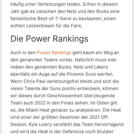
häufig unter Verletzungen leiden. Schon in diesem
Jahr gab es zwischen den Nets und den Bucks eine
fantastische Best-of-7-Serie zu bestaunen, einen
echten Leckerbissen für die Fans.
Die Power Rankings
Auch in den
Power Rankings
geht kaum ein Weg an
den genannten Teams vorbei. Natürlich muss man
neben den genannten Bucks, Nets und Lakers
ebenfalls ein Auge auf die Phoenix Suns werfen.
Wenn Chris Paul verletzungsfrei bleibt und sich die
vielen Talente der Suns positiv entwickeln, können
wir dieses durch Geschlossenheit überzeugende
Team auch 2022 in den Finals sehen. Im Osten gilt
es, die Miami Heat genauer zu analysieren. Die Heat
sind einer der größten Gewinner der 2021 Off-
Season. Kyle Lowry verstärkt das Team hervorragend
und wird die Heat in der Defensive noch brutaler