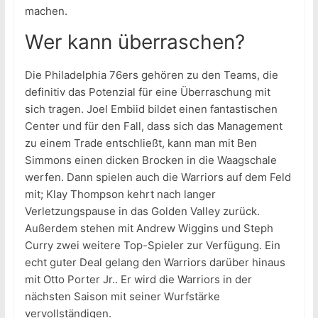
machen.
Wer kann überraschen?
Die Philadelphia 76ers gehören zu den Teams, die
definitiv das Potenzial für eine Überraschung mit
sich tragen. Joel Embiid bildet einen fantastischen
Center und für den Fall, dass sich das Management
zu einem Trade entschließt, kann man mit Ben
Simmons einen dicken Brocken in die Waagschale
werfen. Dann spielen auch die Warriors auf dem Feld
mit; Klay Thompson kehrt nach langer
Verletzungspause in das Golden Valley zurück.
Außerdem stehen mit Andrew Wiggins und Steph
Curry zwei weitere Top-Spieler zur Verfügung. Ein
echt guter Deal gelang den Warriors darüber hinaus
mit Otto Porter Jr.. Er wird die Warriors in der
nächsten Saison mit seiner Wurfstärke
vervollständigen.