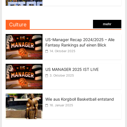
Culture
mehr
US-Manager Recap 2024/2025 – Alle
Fantasy Rankings auf einen Blick
14. Oktober 2025
US MANAGER 2025 IST LIVE
3. Oktober 2025
Wie aus Korgboll Basketball entstand
16. Januar 2025