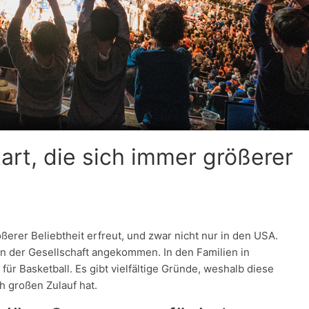
tart, die sich immer größerer
ößerer Beliebtheit erfreut, und zwar nicht nur in den USA.
 in der Gesellschaft angekommen. In den Familien in
ür Basketball. Es gibt vielfältige Gründe, weshalb diese
h großen Zulauf hat.