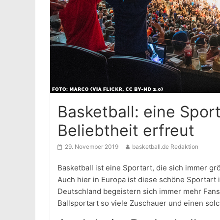
Basketball: eine Spor
Beliebtheit erfreut
29. November 2019
basketball.de Redaktion
Basketball ist eine Sportart, die sich immer gr
Auch hier in Europa ist diese schöne Sportart
Deutschland begeistern sich immer mehr Fans f
Ballsportart so viele Zuschauer und einen solc