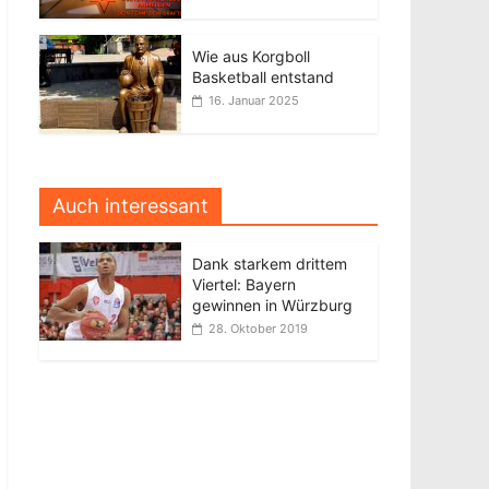
Wie aus Korgboll
Basketball entstand
16. Januar 2025
Auch interessant
Dank starkem drittem
Viertel: Bayern
gewinnen in Würzburg
28. Oktober 2019