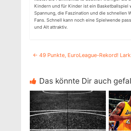
Kindern und für Kinder ist ein Basketballspiel 
Spannung, die Faszination und die schnellen 
Fans. Schnell kann noch eine Spielwende passie
und Alt attraktiv.
←
49 Punkte, EuroLeague-Rekord! Larki
Das könnte Dir auch gefal