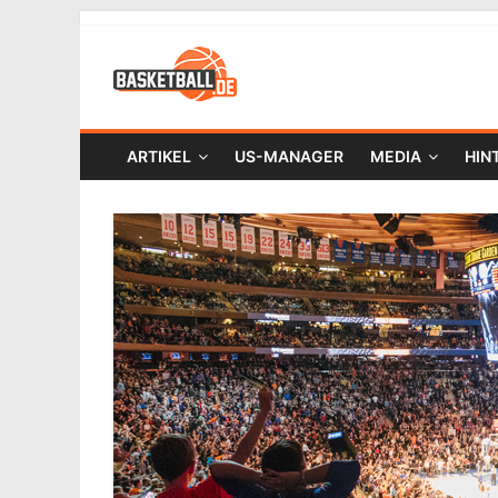
ARTIKEL
US-MANAGER
MEDIA
HIN