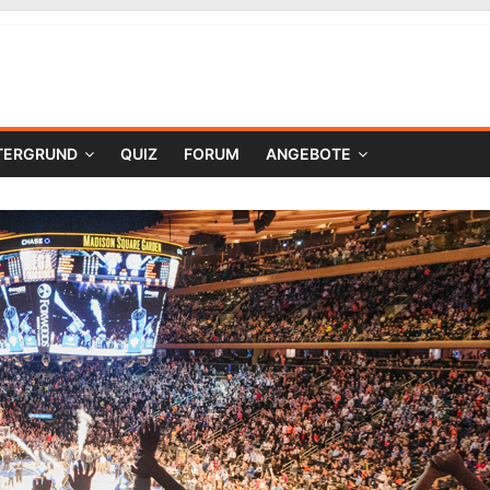
TERGRUND
QUIZ
FORUM
ANGEBOTE