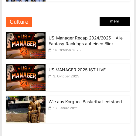
Culture
mehr
US-Manager Recap 2024/2025 – Alle
Fantasy Rankings auf einen Blick
14. Oktober 2025
US MANAGER 2025 IST LIVE
3. Oktober 2025
Wie aus Korgboll Basketball entstand
16. Januar 2025