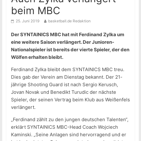
beim MBC
25. Juni 2019
basketball.de Redaktion
Der SYNTAINICS MBC hat mit Ferdinand Zylka um
eine weitere Saison verlängert. Der Junioren-
Nationalspieler ist bereits der vierte Spieler, der den
Wölfen erhalten bleibt.
Ferdinand Zylka bleibt dem SYNTAINICS MBC treu.
Dies gab der Verein am Dienstag bekannt. Der 21-
jährige Shooting Guard ist nach Sergio Kerusch,
Jovan Novak und Benedikt Turudic der nächste
Spieler, der seinen Vertrag beim Klub aus Weißenfels
verlängert.
„Ferdinand zählt zu den jungen deutschen Talenten“,
erklärt SYNTAINICS MBC-Head Coach Wojciech
Kaminski. „Seine Anlagen sind hervorragend und er