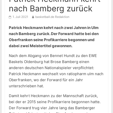
nach Bamberg zurück
1. Juli 2021
basketball.de Redaktion
Patrick Heckmann kehrt nach zwei Jahren in Ulm
nach Bamberg zurück. Der Forward hatte bei den
Oberfranken seine Profikarriere begonnen und
dabei zwei Meistertitel gewonnen.
Nach dem Abgang von Bennet Hundt zu den EWE
Baskets Oldenburg hat Brose Bamberg einen
anderen deutschen Nationalspieler verpflichtet:
Patrick Heckmann wechselt von ratiopharm ulm nach
Oberfranken, wo der Forward für ein Jahr
unterschrieben hat.
Damit kehrt Heckmann zu der Mannschaft zurück,
bei der er 2015 seine Profikarriere begonnen hatte.
Der Forward trug vier Jahre lang das Bamberger