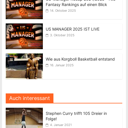
Fantasy Rankings auf einen Blick
14. Oktober 2025
US MANAGER 2025 IST LIVE
3. Oktober 2025
Wie aus Korgboll Basketball entstand
16. Januar 2025
Auch interessant
Stephen Curry trifft 105 Dreier in
Folge!
4. Januar 2021