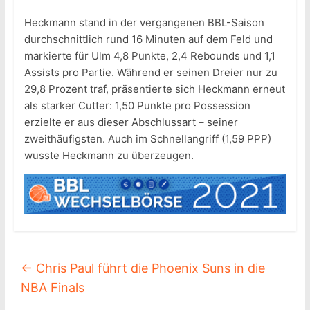
Heckmann stand in der vergangenen BBL-Saison
durchschnittlich rund 16 Minuten auf dem Feld und
markierte für Ulm 4,8 Punkte, 2,4 Rebounds und 1,1
Assists pro Partie. Während er seinen Dreier nur zu
29,8 Prozent traf, präsentierte sich Heckmann erneut
als starker Cutter: 1,50 Punkte pro Possession
erzielte er aus dieser Abschlussart – seiner
zweithäufigsten. Auch im Schnellangriff (1,59 PPP)
wusste Heckmann zu überzeugen.
←
Chris Paul führt die Phoenix Suns in die
NBA Finals