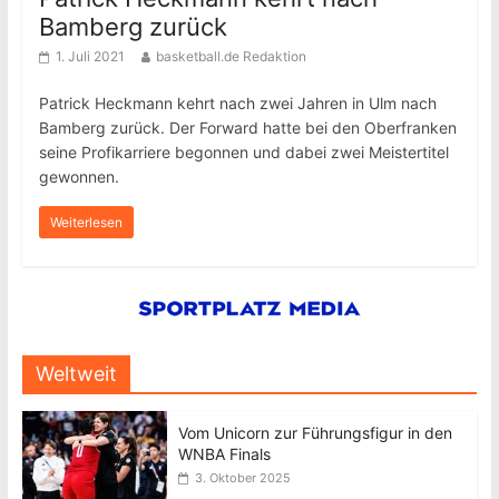
Bamberg zurück
1. Juli 2021
basketball.de Redaktion
Patrick Heckmann kehrt nach zwei Jahren in Ulm nach
Bamberg zurück. Der Forward hatte bei den Oberfranken
seine Profikarriere begonnen und dabei zwei Meistertitel
gewonnen.
Weiterlesen
Weltweit
Vom Unicorn zur Führungsfigur in den
WNBA Finals
3. Oktober 2025