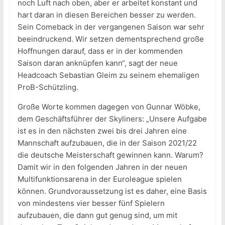
noch Luft nach oben, aber er arbeitet konstant und
hart daran in diesen Bereichen besser zu werden.
Sein Comeback in der vergangenen Saison war sehr
beeindruckend. Wir setzen dementsprechend große
Hoffnungen darauf, dass er in der kommenden
Saison daran anknüpfen kann“, sagt der neue
Headcoach Sebastian Gleim zu seinem ehemaligen
ProB-Schützling.
Große Worte kommen dagegen von Gunnar Wöbke,
dem Geschäftsführer der Skyliners: „Unsere Aufgabe
ist es in den nächsten zwei bis drei Jahren eine
Mannschaft aufzubauen, die in der Saison 2021/22
die deutsche Meisterschaft gewinnen kann. Warum?
Damit wir in den folgenden Jahren in der neuen
Multifunktionsarena in der Euroleague spielen
können. Grundvoraussetzung ist es daher, eine Basis
von mindestens vier besser fünf Spielern
aufzubauen, die dann gut genug sind, um mit