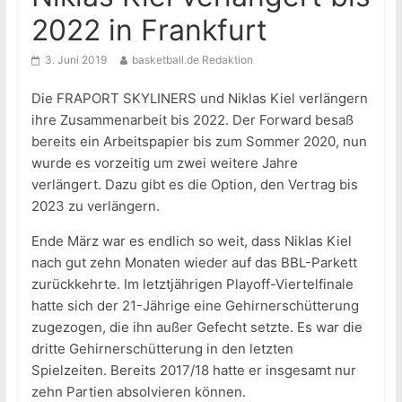
2022 in Frankfurt
3. Juni 2019
basketball.de Redaktion
Die FRAPORT SKYLINERS und Niklas Kiel verlängern
ihre Zusammenarbeit bis 2022. Der Forward besaß
bereits ein Arbeitspapier bis zum Sommer 2020, nun
wurde es vorzeitig um zwei weitere Jahre
verlängert. Dazu gibt es die Option, den Vertrag bis
2023 zu verlängern.
Ende März war es endlich so weit, dass Niklas Kiel
nach gut zehn Monaten wieder auf das BBL-Parkett
zurückkehrte. Im letztjährigen Playoff-Viertelfinale
hatte sich der 21-Jährige eine Gehirnerschütterung
zugezogen, die ihn außer Gefecht setzte. Es war die
dritte Gehirnerschütterung in den letzten
Spielzeiten. Bereits 2017/18 hatte er insgesamt nur
zehn Partien absolvieren können.