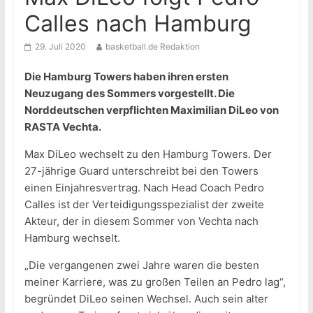
Calles nach Hamburg
29. Juli 2020
basketball.de Redaktion
Die Hamburg Towers haben ihren ersten
Neuzugang des Sommers vorgestellt. Die
Norddeutschen verpflichten Maximilian DiLeo von
RASTA Vechta.
Max DiLeo wechselt zu den Hamburg Towers. Der
27-jährige Guard unterschreibt bei den Towers
einen Einjahresvertrag. Nach Head Coach Pedro
Calles ist der Verteidigungsspezialist der zweite
Akteur, der in diesem Sommer von Vechta nach
Hamburg wechselt.
„Die vergangenen zwei Jahre waren die besten
meiner Karriere, was zu großen Teilen an Pedro lag“,
begründet DiLeo seinen Wechsel. Auch sein alter