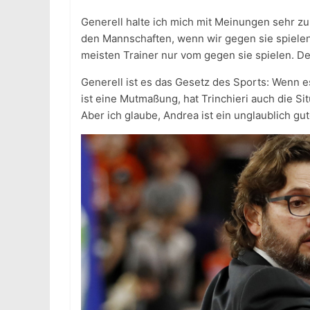
Generell halte ich mich mit Meinungen sehr zu
den Mannschaften, wenn wir gegen sie spielen.
meisten Trainer nur vom gegen sie spielen. De
Generell ist es das Gesetz des Sports: Wenn es
ist eine Mutmaßung, hat Trinchieri auch die Si
Aber ich glaube, Andrea ist ein unglaublich gut