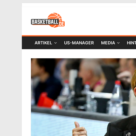
ARTIKEL
US-MANAGER
MEDIA
HIN