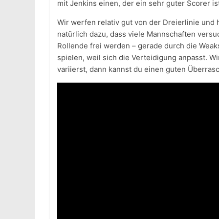
mit Jenkins einen, der ein sehr guter Scorer is
Wir werfen relativ gut von der Dreierlinie und 
natürlich dazu, dass viele Mannschaften ver
Rollende frei werden – gerade durch die Weaks
spielen, weil sich die Verteidigung anpasst. 
variierst, dann kannst du einen guten Überr