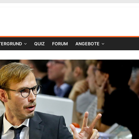
TERGRUND
QUIZ
FORUM
ANGEBOTE