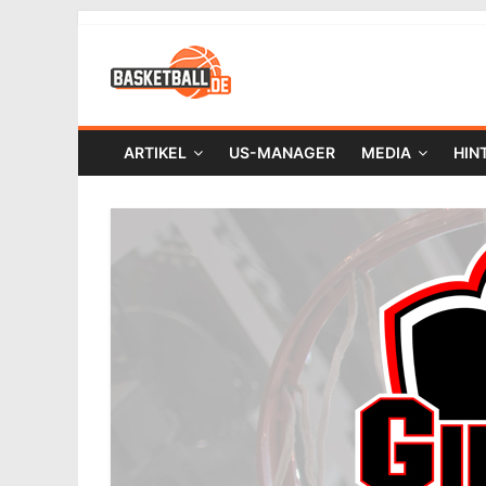
ARTIKEL
US-MANAGER
MEDIA
HIN