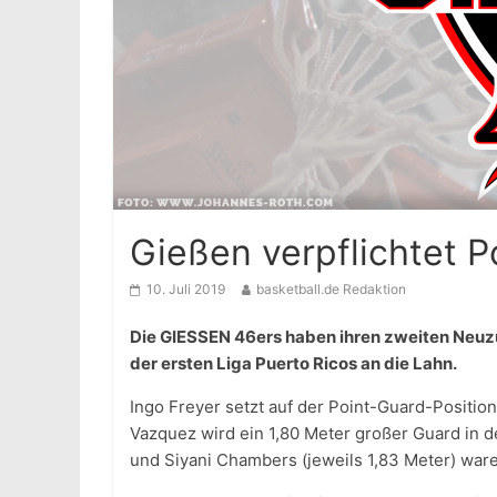
Gießen verpflichtet 
10. Juli 2019
basketball.de Redaktion
Die GIESSEN 46ers haben ihren zweiten Neuz
der ersten Liga Puerto Ricos an die Lahn.
Ingo Freyer setzt auf der Point-Guard-Position
Vazquez wird ein 1,80 Meter großer Guard in 
und Siyani Chambers (jeweils 1,83 Meter) ware