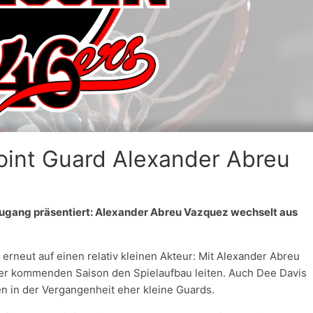
Point Guard Alexander Abreu
ugang präsentiert: Alexander Abreu Vazquez wechselt aus
 erneut auf einen relativ kleinen Akteur: Mit Alexander Abreu
der kommenden Saison den Spielaufbau leiten. Auch Dee Davis
n in der Vergangenheit eher kleine Guards.