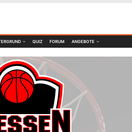
TERGRUND
QUIZ
FORUM
ANGEBOTE