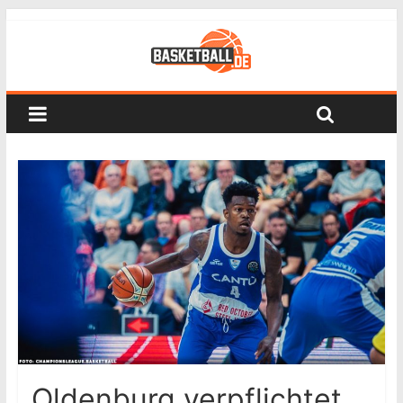
Oldenburg verpflichtet