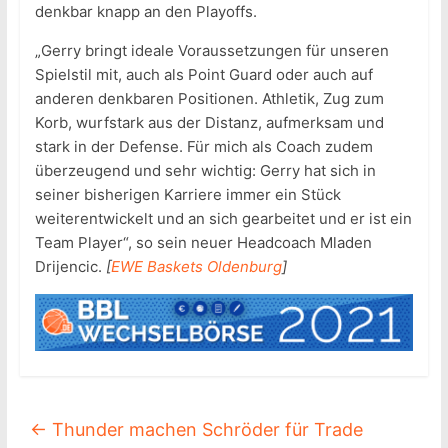
denkbar knapp an den Playoffs.
„Gerry bringt ideale Voraussetzungen für unseren
Spielstil mit, auch als Point Guard oder auch auf
anderen denkbaren Positionen. Athletik, Zug zum
Korb, wurfstark aus der Distanz, aufmerksam und
stark in der Defense. Für mich als Coach zudem
überzeugend und sehr wichtig: Gerry hat sich in
seiner bisherigen Karriere immer ein Stück
weiterentwickelt und an sich gearbeitet und er ist ein
Team Player“, so sein neuer Headcoach Mladen
Drijencic.
[
EWE Baskets Oldenburg
]
←
Thunder machen Schröder für Trade