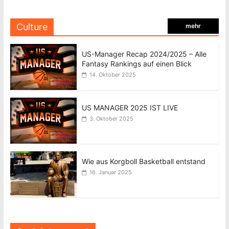
Culture
mehr
US-Manager Recap 2024/2025 – Alle
Fantasy Rankings auf einen Blick
14. Oktober 2025
US MANAGER 2025 IST LIVE
3. Oktober 2025
Wie aus Korgboll Basketball entstand
16. Januar 2025