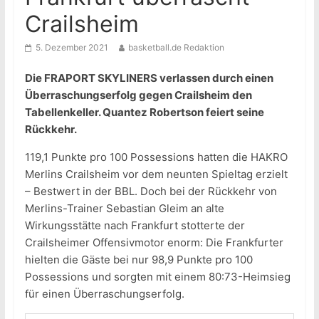
Crailsheim
5. Dezember 2021
basketball.de Redaktion
Die FRAPORT SKYLINERS verlassen durch einen
Überraschungserfolg gegen Crailsheim den
Tabellenkeller. Quantez Robertson feiert seine
Rückkehr.
119,1 Punkte pro 100 Possessions hatten die HAKRO
Merlins Crailsheim vor dem neunten Spieltag erzielt
– Bestwert in der BBL. Doch bei der Rückkehr von
Merlins-Trainer Sebastian Gleim an alte
Wirkungsstätte nach Frankfurt stotterte der
Crailsheimer Offensivmotor enorm: Die Frankfurter
hielten die Gäste bei nur 98,9 Punkte pro 100
Possessions und sorgten mit einem 80:73-Heimsieg
für einen Überraschungserfolg.