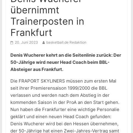
übernimmt
Trainerposten in
Frankfurt
20. Juni 2023
basketball.de Redaktion
Denis Wucherer kehrt an die Seitenlinie zurück: Der
50-Jährige wird neuer Head Coach beim BBL-
Absteiger aus Frankfurt.
Die FRAPORT SKYLINERS müssen zum ersten Mal
seit ihrer Premierensaison 1999/2000 die BBL
verlassen und werden nach dem Abstieg in der
kommenden Saison in der ProA an den Start gehen.
Nun haben die Frankfurter eine wichtige Personalie
geklärt und einen neuen Head Coach gefunden:
Denis Wucherer wird bei den Hessen übernehmen,
der 50-Jährige hat einen Zwei-Jahres-Vertrag samt