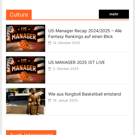
Culture
mehr
US-Manager Recap 2024/2025 – Alle
Fantasy Rankings auf einen Blick
14. Oktober 2025
US MANAGER 2025 IST LIVE
3. Oktober 2025
Wie aus Korgboll Basketball entstand
16. Januar 2025