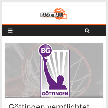
Göttingen verpflichtet