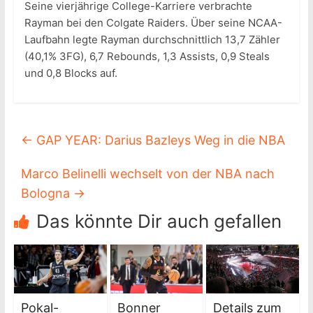
Seine vierjährige College-Karriere verbrachte
Rayman bei den Colgate Raiders. Über seine NCAA-
Laufbahn legte Rayman durchschnittlich 13,7 Zähler
(40,1% 3FG), 6,7 Rebounds, 1,3 Assists, 0,9 Steals
und 0,8 Blocks auf.
←
GAP YEAR: Darius Bazleys Weg in die NBA
Marco Belinelli wechselt von der NBA nach
Bologna
→
Das könnte Dir auch gefallen
Pokal-
Bonner
Details zum