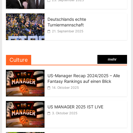
Deutschlands echte
Turniermannschaft
21. September 2025
Culture
mehr
US-Manager Recap 2024/2025 – Alle
Fantasy Rankings auf einen Blick
14. Oktober 2025
US MANAGER 2025 IST LIVE
3. Oktober 2025