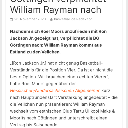
William Rayman nach
26. November 2020
basketball.de Redaktion
Nachdem sich Roel Moors unzufrieden mit Ron
Jackson Jr. gezeigt hat, verpflichtet die BG
Göttingen nach: William Rayman kommt aus
Estland zu den Veilchen.
„[Ron Jackson Jr.] hat nicht genug Basketball-
Verständnis für die Position Vier. Da ist er nicht die
beste Option. Wir brauchen einen echten Vierer“,
hatte Roel Moors gegenüber der
Hessischen/Niedersächsischen Allgemeinen
kurz
nach Hauptrundenstart Verstärkung angedeutet – die
die Veilchen nun präsentieren: William Rayman
wechselt vom estnischen Club Tartu Ülikool Maks &
Moorits nach Göttingen und unterschreibt einen
Vertrag bis Saisonende.