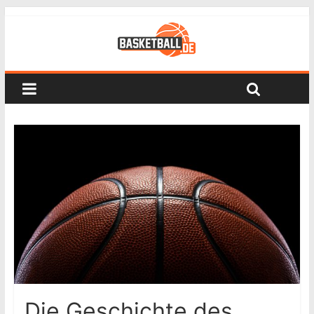
Die Geschichte des