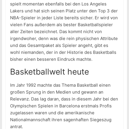
spielt momentan ebenfalls bei den Los Angeles
Lakers und hat sich seinen Platz unter den Top 3 der
NBA-Spieler in jeder Liste bereits sicher. Er wird von
vielen Fans außerdem als bester Basketballspieler
aller Zeiten bezeichnet. Das kommt nicht von
irgendwoher, denn was die rein physischen Attribute
und das Gesamtpaket als Spieler angeht, gibt es
wohl niemanden, der in der Historie des Basketballs
bisher einen besseren Eindruck machte.
Basketballwelt heute
Im Jahr 1992 machte das Thema Basketball einen
großen Sprung in den Medien und gewann an
Relevanz. Das lag daran, dass in diesem Jahr bei den
Olympischen Spielen in Barcelona erstmals Profis
zugelassen waren und die amerikanische
Nationalmannschaft ihren sagenhaften Siegeszug
antrat.