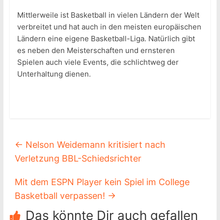
Mittlerweile ist Basketball in vielen Ländern der Welt
verbreitet und hat auch in den meisten europäischen
Ländern eine eigene Basketball-Liga. Natürlich gibt
es neben den Meisterschaften und ernsteren
Spielen auch viele Events, die schlichtweg der
Unterhaltung dienen.
←
Nelson Weidemann kritisiert nach
Verletzung BBL-Schiedsrichter
Mit dem ESPN Player kein Spiel im College
Basketball verpassen!
→
Das könnte Dir auch gefallen