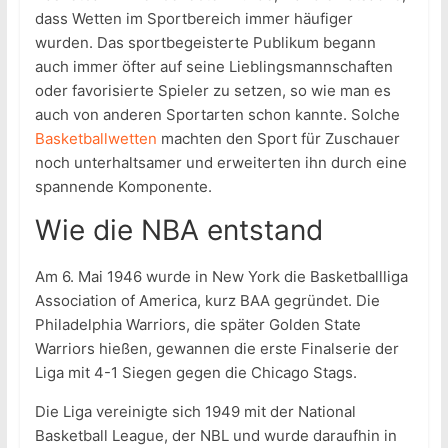
dass Wetten im Sportbereich immer häufiger
wurden. Das sportbegeisterte Publikum begann
auch immer öfter auf seine Lieblingsmannschaften
oder favorisierte Spieler zu setzen, so wie man es
auch von anderen Sportarten schon kannte. Solche
Basketballwetten
machten den Sport für Zuschauer
noch unterhaltsamer und erweiterten ihn durch eine
spannende Komponente.
Wie die NBA entstand
Am 6. Mai 1946 wurde in New York die Basketballliga
Association of America, kurz BAA gegründet. Die
Philadelphia Warriors, die später Golden State
Warriors hießen, gewannen die erste Finalserie der
Liga mit 4-1 Siegen gegen die Chicago Stags.
Die Liga vereinigte sich 1949 mit der National
Basketball League, der NBL und wurde daraufhin in