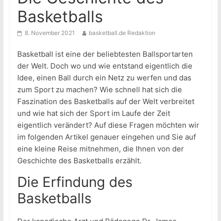
Basketballs
8. November 2021
basketball.de Redaktion
Basketball ist eine der beliebtesten Ballsportarten
der Welt. Doch wo und wie entstand eigentlich die
Idee, einen Ball durch ein Netz zu werfen und das
zum Sport zu machen? Wie schnell hat sich die
Faszination des Basketballs auf der Welt verbreitet
und wie hat sich der Sport im Laufe der Zeit
eigentlich verändert? Auf diese Fragen möchten wir
im folgenden Artikel genauer eingehen und Sie auf
eine kleine Reise mitnehmen, die Ihnen von der
Geschichte des Basketballs erzählt.
Die Erfindung des
Basketballs