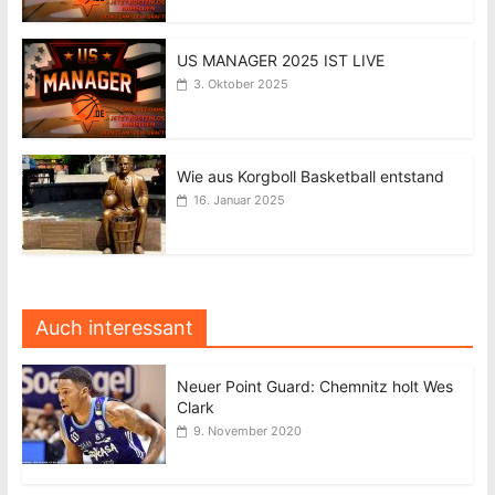
US MANAGER 2025 IST LIVE
3. Oktober 2025
Wie aus Korgboll Basketball entstand
16. Januar 2025
Auch interessant
Neuer Point Guard: Chemnitz holt Wes
Clark
9. November 2020