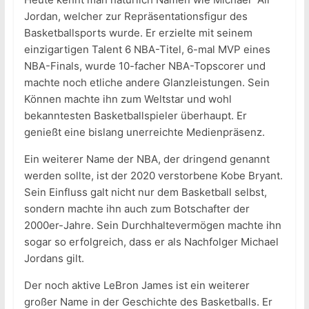
Jordan, welcher zur Repräsentationsfigur des
Basketballsports wurde. Er erzielte mit seinem
einzigartigen Talent 6 NBA-Titel, 6-mal MVP eines
NBA-Finals, wurde 10-facher NBA-Topscorer und
machte noch etliche andere Glanzleistungen. Sein
Können machte ihn zum Weltstar und wohl
bekanntesten Basketballspieler überhaupt. Er
genießt eine bislang unerreichte Medienpräsenz.
Ein weiterer Name der NBA, der dringend genannt
werden sollte, ist der 2020 verstorbene Kobe Bryant.
Sein Einfluss galt nicht nur dem Basketball selbst,
sondern machte ihn auch zum Botschafter der
2000er-Jahre. Sein Durchhaltevermögen machte ihn
sogar so erfolgreich, dass er als Nachfolger Michael
Jordans gilt.
Der noch aktive LeBron James ist ein weiterer
großer Name in der Geschichte des Basketballs. Er