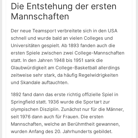
Die Entstehung der ersten
Mannschaften
Der neue Teamsport verbreitete sich in den USA
schnell und wurde bald an vielen Colleges und
Universitäten gespielt. Ab 1893 fanden auch die
ersten Spiele zwischen zwei College-Mannschaften
statt. In den Jahren 1948 bis 1951 sank die
Glaubwürdigkeit am College-Basketball allerdings
zeitweise sehr stark, da häufig Regelwidrigkeiten
und Skandale auftauchten.
1892 fand dann das erste richtig offizielle Spiel in
Springfield statt. 1936 wurde die Sportart zur
olympischen Disziplin. Zunächst nur für die Männer,
seit 1976 dann auch für Frauen. Die ersten
Mannschaften, welche an Berühmtheit gewannen,
wurden Anfang des 20. Jahrhunderts gebildet.