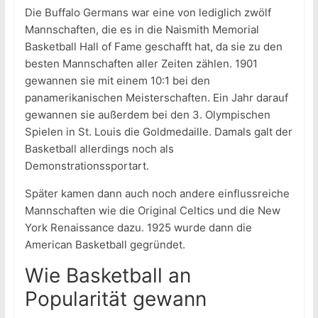
Die Buffalo Germans war eine von lediglich zwölf
Mannschaften, die es in die Naismith Memorial
Basketball Hall of Fame geschafft hat, da sie zu den
besten Mannschaften aller Zeiten zählen. 1901
gewannen sie mit einem 10:1 bei den
panamerikanischen Meisterschaften. Ein Jahr darauf
gewannen sie außerdem bei den 3. Olympischen
Spielen in St. Louis die Goldmedaille. Damals galt der
Basketball allerdings noch als
Demonstrationssportart.
Später kamen dann auch noch andere einflussreiche
Mannschaften wie die Original Celtics und die New
York Renaissance dazu. 1925 wurde dann die
American Basketball gegründet.
Wie Basketball an
Popularität gewann