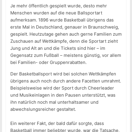
Je mehr öffentlich gespielt wurde, desto mehr
Menschen wurden auf die neue Ballsportart
aufmerksam. 1896 wurde Basketball übrigens das
erste Mal in Deutschland, genauer in Braunschweig,
gespielt. Heutzutage gehen auch gerne Familien zum
Zuschauen auf Wettkämpfe, denn die Sportart zieht
Jung und Alt an und die Tickets sind hier – im
Gegensatz zum Fußball – meistens günstig, vor allem
bei Familien- oder Gruppenrabatten.
Der Basketballsport wird bei solchen Wettkämpfen
übrigens auch noch durch andere Facetten umrahmt.
Beispielsweise wird der Sport durch Cheerleader
und Musikeinlagen in den Pausen unterstützt, was
ihn natürlich noch mal unterhaltsamer und
abwechslungsreicher gestaltet.
Ein weiterer Fakt, der bald dafür sorgte, dass
Basketball immer beliebter wurde, war die Tatsache,