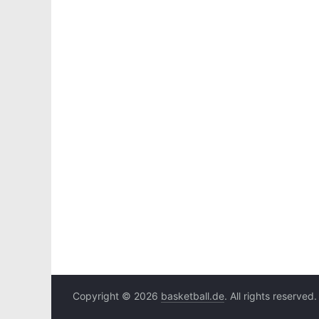
Copyright © 2026
basketball.de
. All rights reserved.