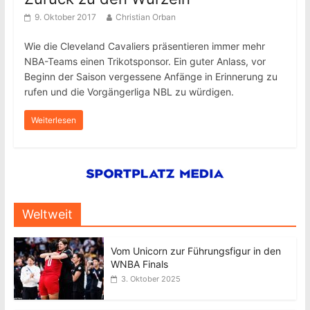
9. Oktober 2017
Christian Orban
Wie die Cleveland Cavaliers präsentieren immer mehr
NBA-Teams einen Trikotsponsor. Ein guter Anlass, vor
Beginn der Saison vergessene Anfänge in Erinnerung zu
rufen und die Vorgängerliga NBL zu würdigen.
Weiterlesen
Weltweit
Vom Unicorn zur Führungsfigur in den
WNBA Finals
3. Oktober 2025