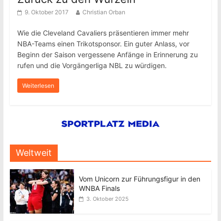
9. Oktober 2017
Christian Orban
Wie die Cleveland Cavaliers präsentieren immer mehr
NBA-Teams einen Trikotsponsor. Ein guter Anlass, vor
Beginn der Saison vergessene Anfänge in Erinnerung zu
rufen und die Vorgängerliga NBL zu würdigen.
Weiterlesen
Weltweit
Vom Unicorn zur Führungsfigur in den
WNBA Finals
3. Oktober 2025