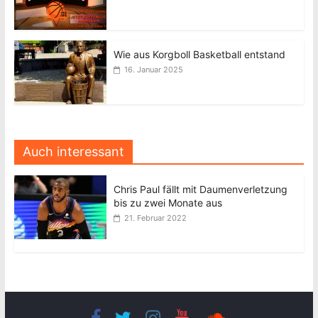
Wie aus Korgboll Basketball entstand
16. Januar 2025
Auch interessant
Chris Paul fällt mit Daumenverletzung
bis zu zwei Monate aus
21. Februar 2022