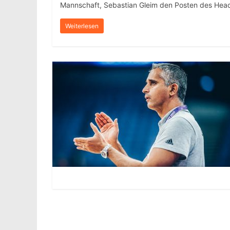
Mannschaft, Sebastian Gleim den Posten des Hea
Weiterlesen