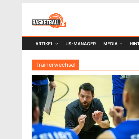
ARTIKEL
US-MANAGER
MEDIA
HIN
Trainerwechsel