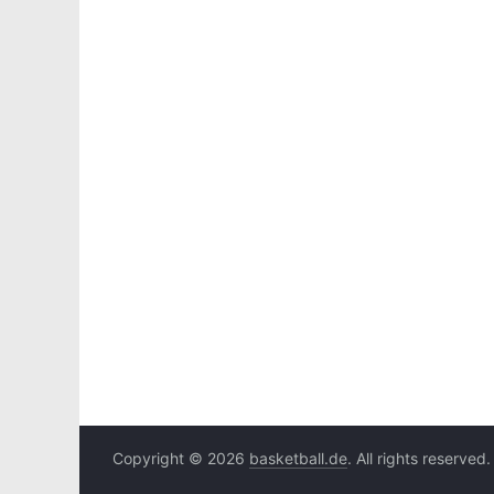
Copyright © 2026
basketball.de
. All rights reserved.