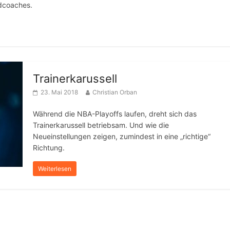
dcoaches.
Trainerkarussell
23. Mai 2018
Christian Orban
Während die NBA-Playoffs laufen, dreht sich das
Trainerkarussell betriebsam. Und wie die
Neueinstellungen zeigen, zumindest in eine „richtige“
Richtung.
Weiterlesen