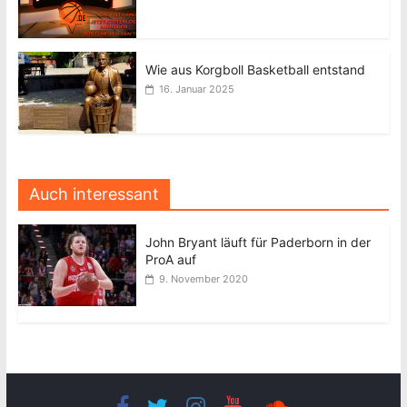
Wie aus Korgboll Basketball entstand
16. Januar 2025
Auch interessant
John Bryant läuft für Paderborn in der
ProA auf
9. November 2020