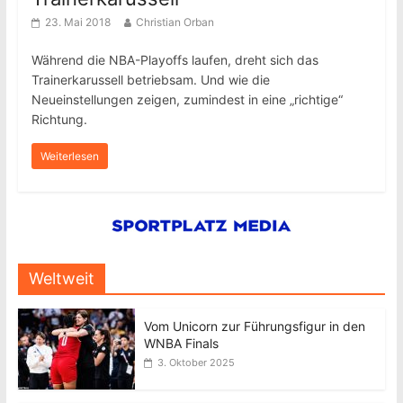
23. Mai 2018
Christian Orban
Während die NBA-Playoffs laufen, dreht sich das
Trainerkarussell betriebsam. Und wie die
Neueinstellungen zeigen, zumindest in eine „richtige“
Richtung.
Weiterlesen
Weltweit
Vom Unicorn zur Führungsfigur in den
WNBA Finals
3. Oktober 2025