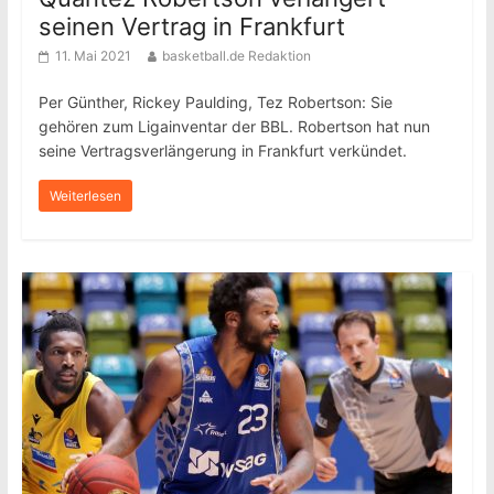
seinen Vertrag in Frankfurt
11. Mai 2021
basketball.de Redaktion
Per Günther, Rickey Paulding, Tez Robertson: Sie
gehören zum Ligainventar der BBL. Robertson hat nun
seine Vertragsverlängerung in Frankfurt verkündet.
Weiterlesen