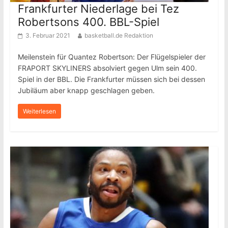
Frankfurter Niederlage bei Tez
Robertsons 400. BBL-Spiel
3. Februar 2021
basketball.de Redaktion
Meilenstein für Quantez Robertson: Der Flügelspieler der
FRAPORT SKYLINERS absolviert gegen Ulm sein 400.
Spiel in der BBL. Die Frankfurter müssen sich bei dessen
Jubiläum aber knapp geschlagen geben.
Weiterlesen