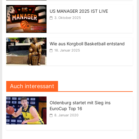
US MANAGER 2025 IST LIVE
3. Oktober 2025
Wie aus Korgboll Basketball entstand
16. Januar 2025
Auch interessant
Oldenburg startet mit Sieg ins
EuroCup Top 16
8. Januar 2020