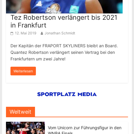
Tez Robertson verlängert bis 2021
in Frankfurt
12. Mai 2019
Jonathan Schmidt
Der Kapitän der FRAPORT SKYLINERS bleibt an Board.
Quantez Robertson verlängert seinen Vertrag bei den
Frankfurtern um zwei Jahre!
Weiterlesen
Weltweit
Vom Unicorn zur Führungsfigur in den
WNBA Finals