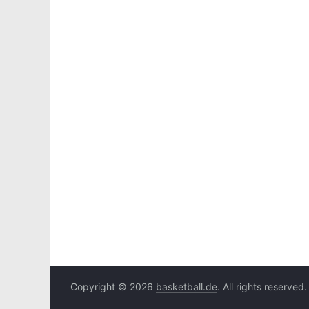
Copyright © 2026
basketball.de
. All rights reserved.